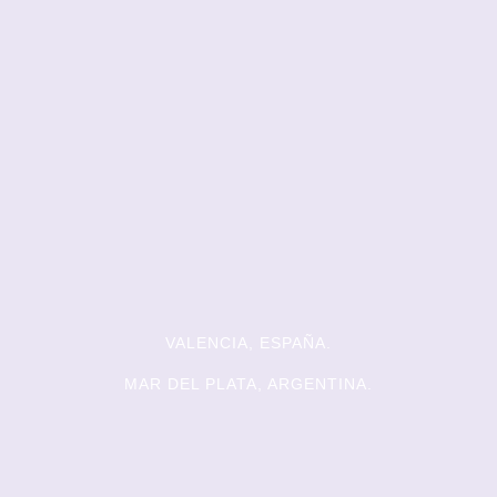
VALENCIA, ESPAÑA.
MAR DEL PLATA, ARGENTINA.